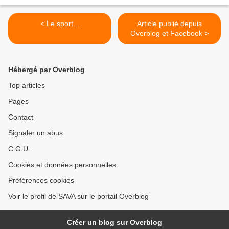
< Le sport...
Article publié depuis
Overblog et Facebook >
Hébergé par Overblog
Top articles
Pages
Contact
Signaler un abus
C.G.U.
Cookies et données personnelles
Préférences cookies
Voir le profil de SAVA sur le portail Overblog
Créer un blog sur Overblog