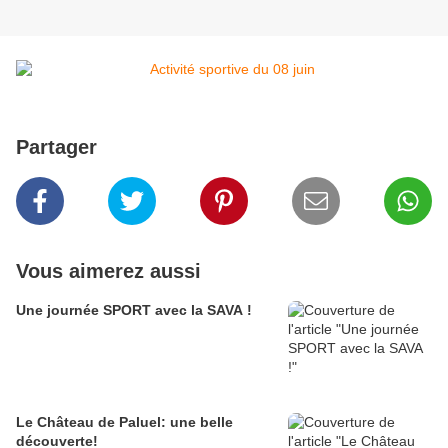
Partager
Vous aimerez aussi
Une journée SPORT avec la SAVA !
Le Château de Paluel: une belle
découverte!