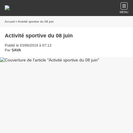
MENU
Accueil
» Activité sportive du 08 juin
Activité sportive du 08 juin
Publié le 03/06/2016 à 07:12
Par
SAVA