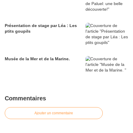
Présentation de stage par Léa : Les
ptits goupils
Musée de la Mer et de la Marine.
Commentaires
Ajouter un commentaire