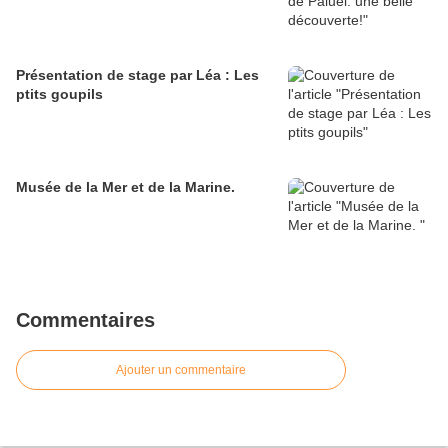
Présentation de stage par Léa : Les
ptits goupils
Musée de la Mer et de la Marine.
Commentaires
Ajouter un commentaire