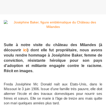
Suite à notre visite du château des Milandes (à
découvrir
ici
) dont elle fut propriétaire, nous avons
voulu rendre hommage à Joséphine Baker, femme de
conviction, résistante héroïque pour son pays
d'adoption et militante engagée contre le racisme.
Récit en images.
Freda Joséphine Mc Donald naît aux Etats-Unis, dans le
Missouri le 3 juin 1906. Issue d’une famille très pauvre, elle doit
alterner l’école et des travaux domestiques pour nourrir ses
frères et sœurs. Elle se marie à l’âge de treize ans mais quitte
son mari quelques années plus tard.