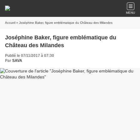
MENU
Accueil
» Joséphine Baker, figure emblématique du Château des Milandes
Joséphine Baker, figure emblématique du
Château des Milandes
Publié le 07/11/2017 à 07:30
Par
SAVA