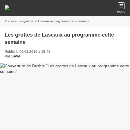
MENU
Accueil
» Les grottes de Lascaux au programme cette semaine
Les grottes de Lascaux au programme cette
semaine
Publié le 09/02/2015 à 15:42
Par
SAVA