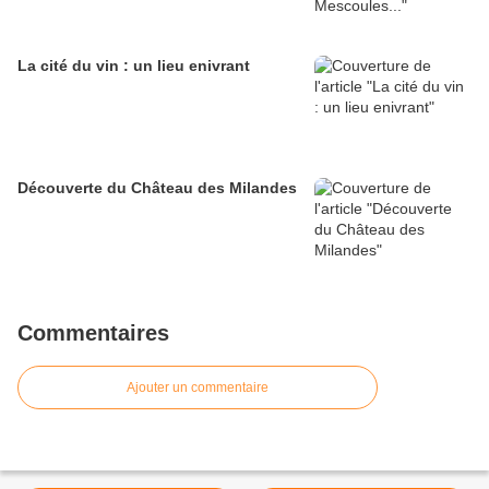
La cité du vin : un lieu enivrant
Découverte du Château des Milandes
Commentaires
Ajouter un commentaire