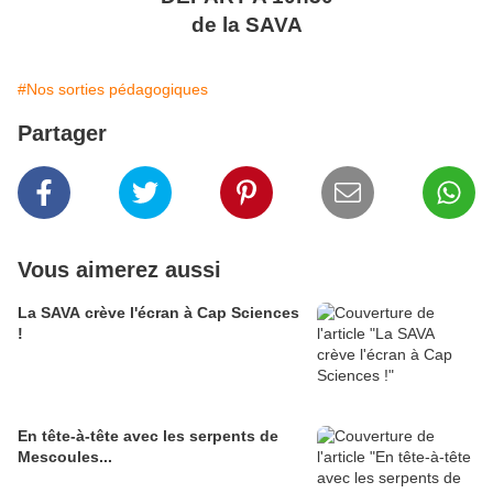
de la SAVA
#Nos sorties pédagogiques
Partager
Vous aimerez aussi
La SAVA crève l'écran à Cap Sciences
!
En tête-à-tête avec les serpents de
Mescoules...