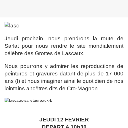
Jeudi prochain, nous prendrons la route de
Sarlat pour nous rendre le site mondialement
célèbre des Grottes de Lascaux.
Nous pourrons y admirer les reproductions de
peintures et gravures datant de plus de 17 000
ans (!) et nous imaginer ainsi le quotidien de nos
lointains ancêtres dits de Cro-Magnon.
JEUDI 12 FEVRIER
DEPART A 10h30