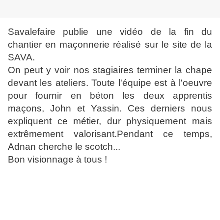
Savalefaire publie une vidéo de la fin du
chantier en maçonnerie réalisé sur le site de la
SAVA.
On peut y voir nos stagiaires terminer la chape
devant les ateliers. Toute l'équipe est à l'oeuvre
pour fournir en béton les deux apprentis
maçons, John et Yassin. Ces derniers nous
expliquent ce métier, dur physiquement mais
extrêmement valorisant.Pendant ce temps,
Adnan cherche le scotch...
Bon visionnage à tous !