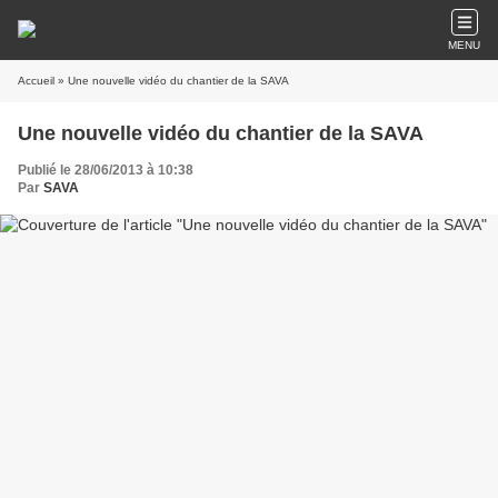
MENU
Accueil
» Une nouvelle vidéo du chantier de la SAVA
Une nouvelle vidéo du chantier de la SAVA
Publié le 28/06/2013 à 10:38
Par
SAVA