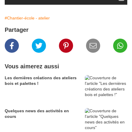
#Chantier-école - atelier
Partager
Vous aimerez aussi
Les dernières créations des ateliers
bois et palettes !
Quelques news des activités en
cours