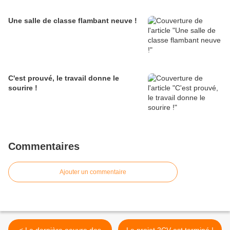
Une salle de classe flambant neuve !
C'est prouvé, le travail donne le
sourire !
Commentaires
Ajouter un commentaire