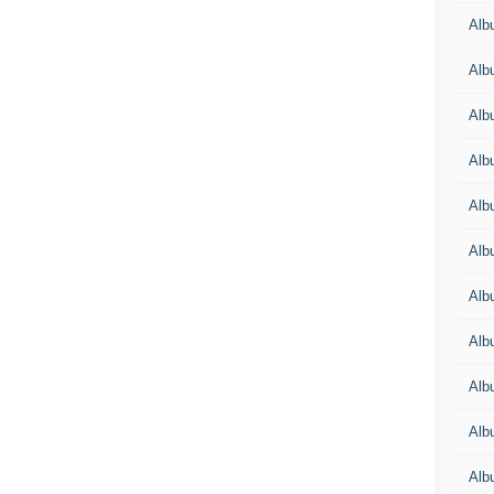
Alb
Alb
Alb
Alb
Alb
Alb
Alb
Alb
Alb
Alb
Alb