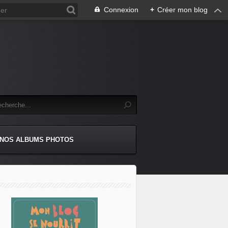
Connexion
+
Créer mon blog
NOS ALBUMS PHOTOS