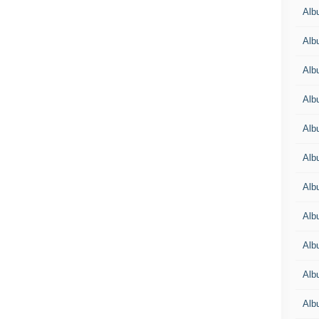
Albu
Albu
Alb
Alb
Albu
Alb
Alb
Alb
Alb
Alb
Alb