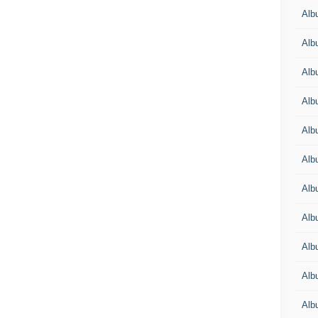
Alb
Alb
Alb
Alb
Alb
Alb
Alb
Albu
Alb
Albu
Alb