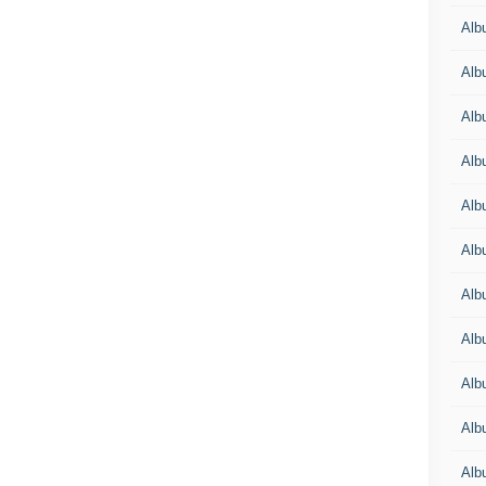
Alb
Alb
Alb
Alb
Alb
Alb
Alb
Alb
Alb
Alb
Alb