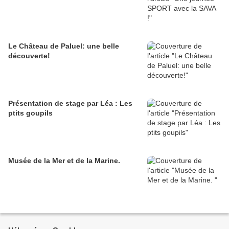
Le Château de Paluel: une belle
découverte!
Présentation de stage par Léa : Les
ptits goupils
Musée de la Mer et de la Marine.