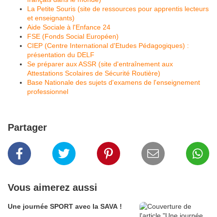
La Petite Souris (site de ressources pour apprentis lecteurs
et enseignants)
Aide Sociale à l'Enfance 24
FSE (Fonds Social Européen)
CIEP (Centre International d'Etudes Pédagogiques) :
présentation du DELF
Se préparer aux ASSR (site d'entraînement aux
Attestations Scolaires de Sécurité Routière)
Base Nationale des sujets d'examens de l'enseignement
professionnel
Partager
Vous aimerez aussi
Une journée SPORT avec la SAVA !