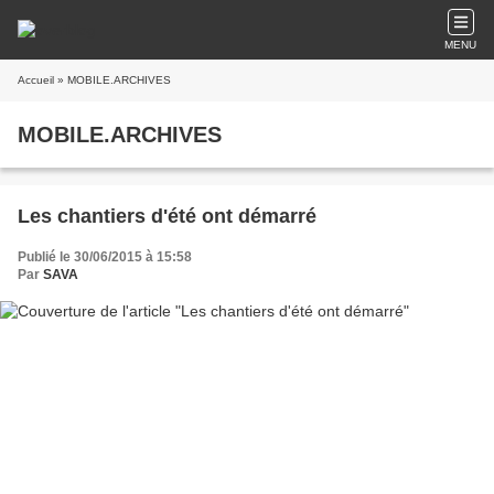
MENU
Accueil
» MOBILE.ARCHIVES
MOBILE.ARCHIVES
Les chantiers d'été ont démarré
Publié le 30/06/2015 à 15:58
Par
SAVA