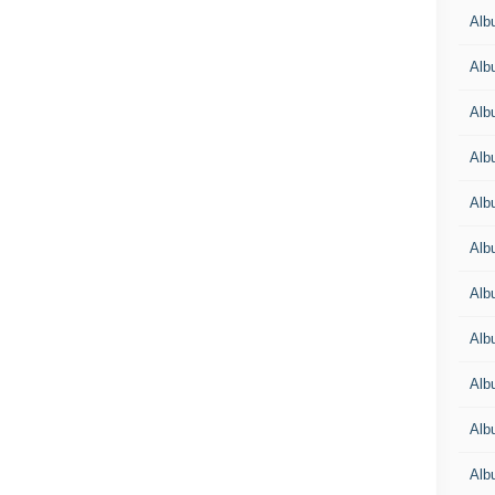
Alb
Alb
Alb
Alb
Alb
Alb
Alb
Albu
Alb
Albu
Alb