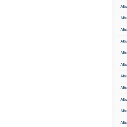
Alb
Alb
Alb
Alb
Alb
Alb
Alb
Alb
Alb
Alb
Alb