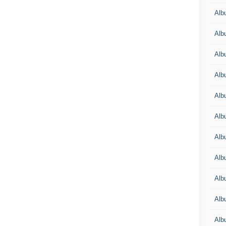
Alb
Alb
Alb
Alb
Alb
Alb
Alb
Alb
Alb
Alb
Alb