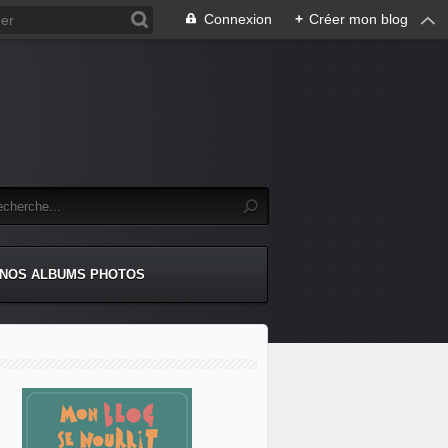
Connexion
+
Créer mon blog
NOS ALBUMS PHOTOS