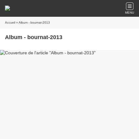
MENU
Accueil
» Album - bournat-2013
Album - bournat-2013