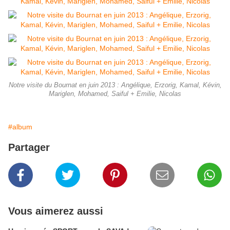
Notre visite du Bournat en juin 2013 : Angélique, Erzorig, Kamal, Kévin,
Mariglen, Mohamed, Saiful + Emilie, Nicolas
#album
Partager
Vous aimerez aussi