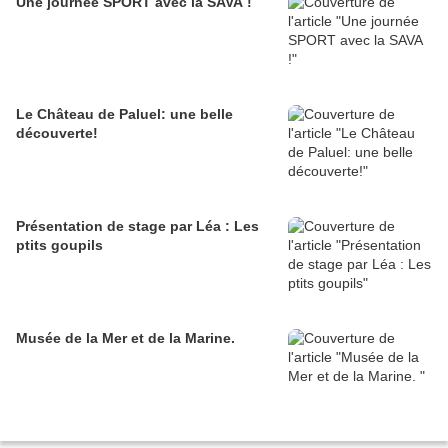
Une journée SPORT avec la SAVA !
Le Château de Paluel: une belle
découverte!
Présentation de stage par Léa : Les
ptits goupils
Musée de la Mer et de la Marine.