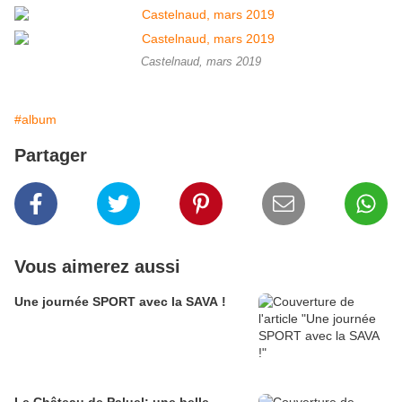
Castelnaud, mars 2019
#album
Partager
Vous aimerez aussi
Une journée SPORT avec la SAVA !