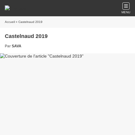
MENU
Accueil
» Castelnaud 2019
Castelnaud 2019
Par
SAVA