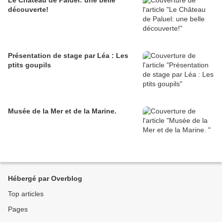
Le Château de Paluel: une belle
découverte!
Présentation de stage par Léa : Les
ptits goupils
Musée de la Mer et de la Marine.
Hébergé par Overblog
Top articles
Pages