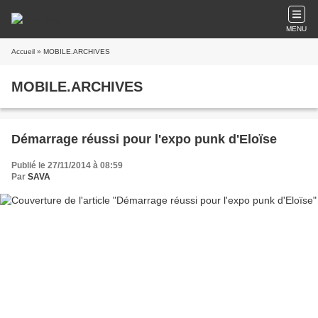
MENU
Accueil
» MOBILE.ARCHIVES
MOBILE.ARCHIVES
Démarrage réussi pour l'expo punk d'Eloïse
Publié le 27/11/2014 à 08:59
Par
SAVA