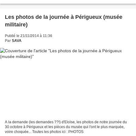
Les photos de la journée à Périgueux (musée
militaire)
Publié le 21/11/2014 à 11:36
Par
SAVA
A la demande (les demandes ??!) d'Eloïse, les photos de notre journée du
30 octobre à Périgueux et les pièces du musée qui l'ont le plus marquée,
voire choquée... Toutes les photos ici : PHOTOS