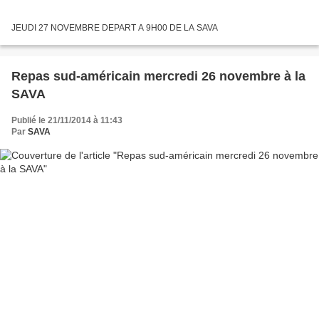
JEUDI 27 NOVEMBRE DEPART A 9H00 DE LA SAVA
Repas sud-américain mercredi 26 novembre à la
SAVA
Publié le 21/11/2014 à 11:43
Par
SAVA