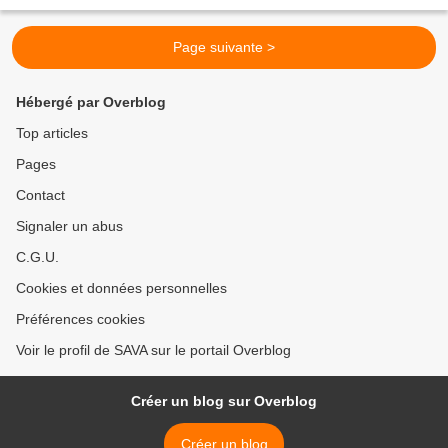
Page suivante >
Hébergé par Overblog
Top articles
Pages
Contact
Signaler un abus
C.G.U.
Cookies et données personnelles
Préférences cookies
Voir le profil de SAVA sur le portail Overblog
Créer un blog sur Overblog
Créer un blog