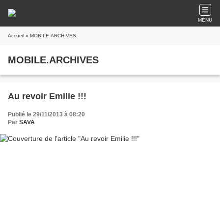
MENU
Accueil
» MOBILE.ARCHIVES
MOBILE.ARCHIVES
Au revoir Emilie !!!
Publié le 29/11/2013 à 08:20
Par
SAVA