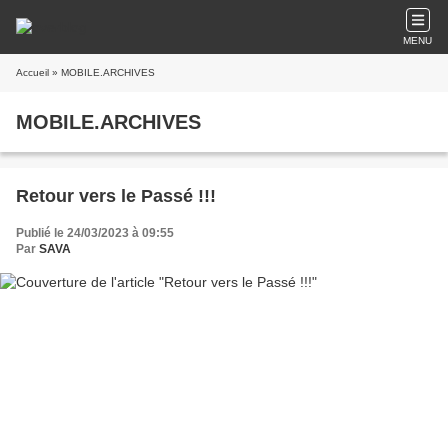
MENU
Accueil
» MOBILE.ARCHIVES
MOBILE.ARCHIVES
Retour vers le Passé !!!
Publié le 24/03/2023 à 09:55
Par
SAVA