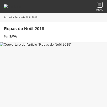
MENU
Accueil
» Repas de Noël 2018
Repas de Noël 2018
Par
SAVA