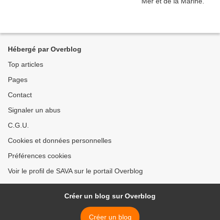
Hébergé par Overblog
Top articles
Pages
Contact
Signaler un abus
C.G.U.
Cookies et données personnelles
Préférences cookies
Voir le profil de SAVA sur le portail Overblog
Créer un blog sur Overblog
Créer un blog