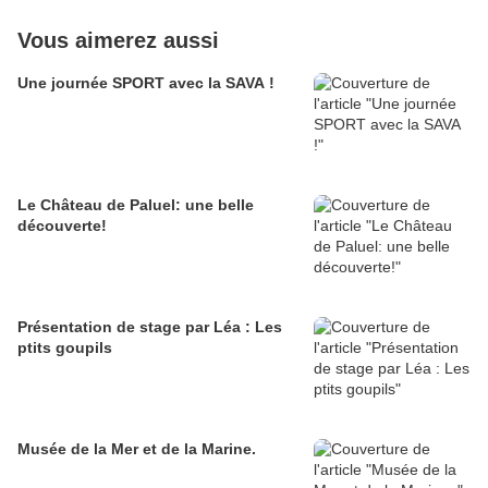
Vous aimerez aussi
Une journée SPORT avec la SAVA !
Le Château de Paluel: une belle
découverte!
Présentation de stage par Léa : Les
ptits goupils
Musée de la Mer et de la Marine.