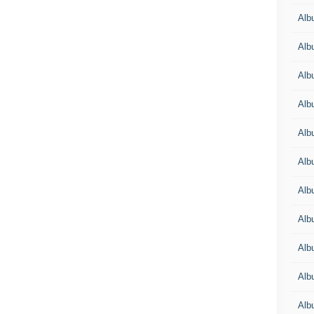
Alb
Alb
Alb
Alb
Alb
Alb
Alb
Alb
Alb
Alb
Alb