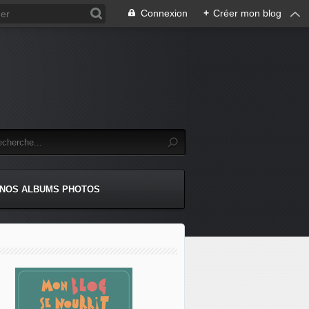
Connexion
+
Créer mon blog
NOS ALBUMS PHOTOS