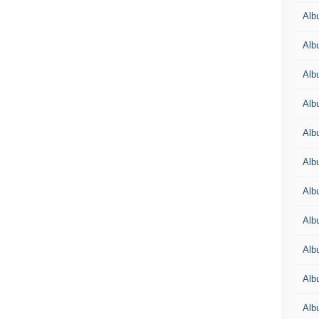
Alb
Alb
Alb
Alb
Alb
Alb
Alb
Alb
Alb
Alb
Alb