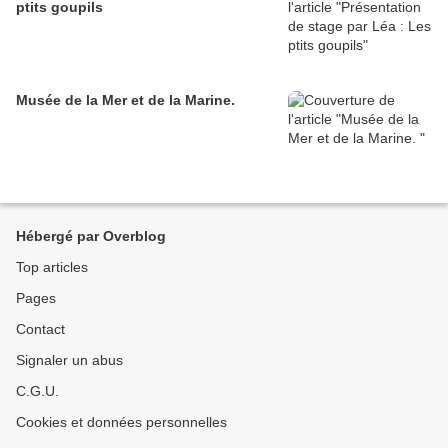
ptits goupils
Musée de la Mer et de la Marine.
Hébergé par Overblog
Top articles
Pages
Contact
Signaler un abus
C.G.U.
Cookies et données personnelles