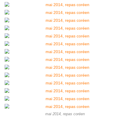
mai 2014, repas coréen