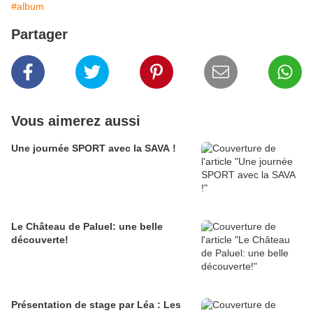
#album
Partager
Vous aimerez aussi
Une journée SPORT avec la SAVA !
Le Château de Paluel: une belle
découverte!
Présentation de stage par Léa : Les