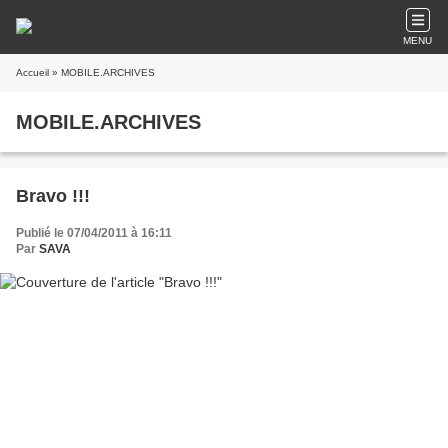
MENU
Accueil
» MOBILE.ARCHIVES
MOBILE.ARCHIVES
Bravo !!!
Publié le 07/04/2011 à 16:11
Par
SAVA