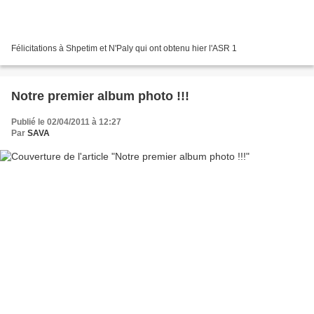
Félicitations à Shpetim et N'Paly qui ont obtenu hier l'ASR 1
Notre premier album photo !!!
Publié le 02/04/2011 à 12:27
Par
SAVA