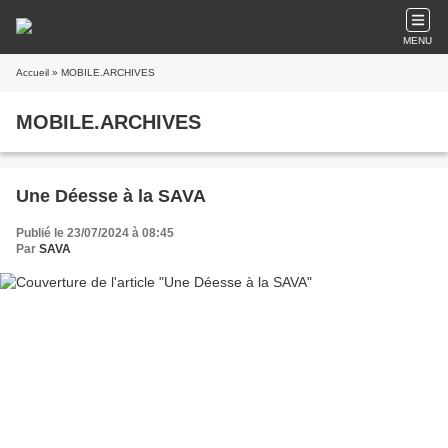
MENU
Accueil
» MOBILE.ARCHIVES
MOBILE.ARCHIVES
Une Déesse à la SAVA
Publié le 23/07/2024 à 08:45
Par
SAVA