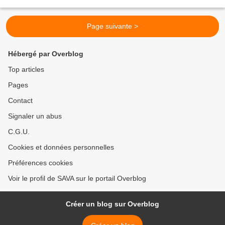
peu plus d'une heure. L'ambiance...
Page suivante >
Hébergé par Overblog
Top articles
Pages
Contact
Signaler un abus
C.G.U.
Cookies et données personnelles
Préférences cookies
Voir le profil de SAVA sur le portail Overblog
Créer un blog sur Overblog