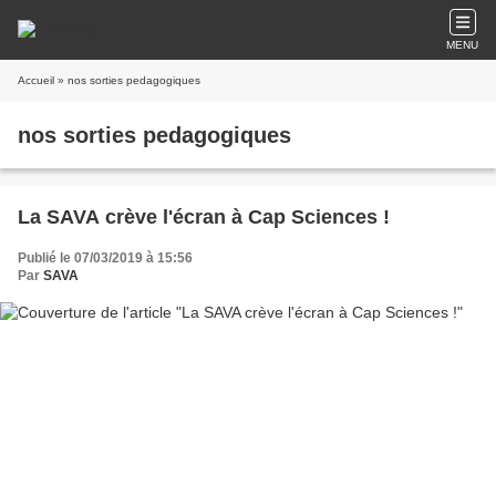
MENU
Accueil
» nos sorties pedagogiques
nos sorties pedagogiques
La SAVA crève l'écran à Cap Sciences !
Publié le 07/03/2019 à 15:56
Par
SAVA