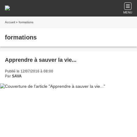
MENU
Accueil
» formations
formations
Apprendre à sauver la vie...
Publié le 12/07/2016 à 08:00
Par
SAVA