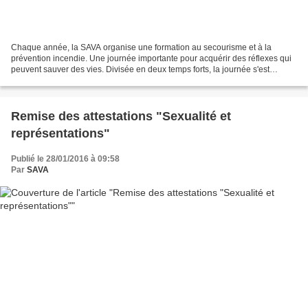
Chaque année, la SAVA organise une formation au secourisme et à la
prévention incendie. Une journée importante pour acquérir des réflexes qui
peuvent sauver des vies. Divisée en deux temps forts, la journée s'est
articulée autour des gestes de premiers...
Remise des attestations "Sexualité et
représentations"
Publié le 28/01/2016 à 09:58
Par
SAVA