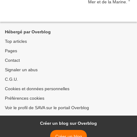
Hébergé par Overblog
Top articles
Pages
Contact
Signaler un abus
C.G.U.
Cookies et données personnelles
Préférences cookies
Voir le profil de SAVA sur le portail Overblog
Créer un blog sur Overblog
Créer un blog