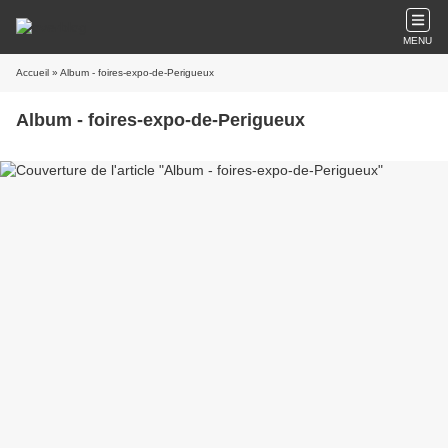
MENU
Accueil
» Album - foires-expo-de-Perigueux
Album - foires-expo-de-Perigueux