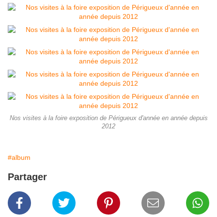
Nos visites à la foire exposition de Périgueux d'année en année depuis
2012
#album
Partager