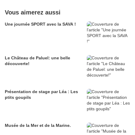
Vous aimerez aussi
Une journée SPORT avec la SAVA !
Le Château de Paluel: une belle
découverte!
Présentation de stage par Léa : Les
ptits goupils
Musée de la Mer et de la Marine.