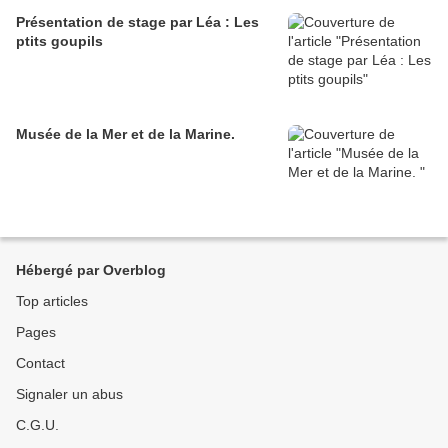
Présentation de stage par Léa : Les
ptits goupils
Musée de la Mer et de la Marine.
Hébergé par Overblog
Top articles
Pages
Contact
Signaler un abus
C.G.U.