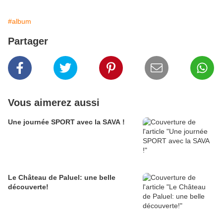
#album
Partager
Vous aimerez aussi
Une journée SPORT avec la SAVA !
Le Château de Paluel: une belle
découverte!