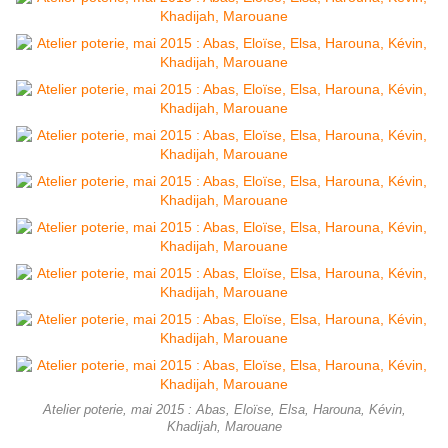
Atelier poterie, mai 2015 : Abas, Eloïse, Elsa, Harouna, Kévin,
Khadijah, Marouane