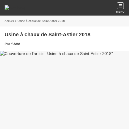
MENU
Accueil
» Usine à chaux de Saint-Astier 2018
Usine à chaux de Saint-Astier 2018
Par
SAVA