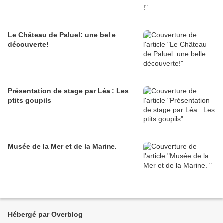
Le Château de Paluel: une belle
découverte!
Présentation de stage par Léa : Les
ptits goupils
Musée de la Mer et de la Marine.
Hébergé par Overblog