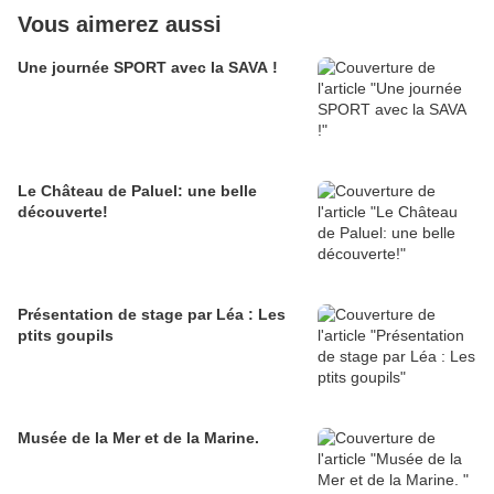
Vous aimerez aussi
Une journée SPORT avec la SAVA !
Le Château de Paluel: une belle
découverte!
Présentation de stage par Léa : Les
ptits goupils
Musée de la Mer et de la Marine.