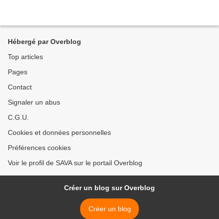
Hébergé par Overblog
Top articles
Pages
Contact
Signaler un abus
C.G.U.
Cookies et données personnelles
Préférences cookies
Voir le profil de SAVA sur le portail Overblog
Créer un blog sur Overblog
Créer un blog