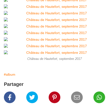
Château de Hautefort, septembre 2017
#album
Partager