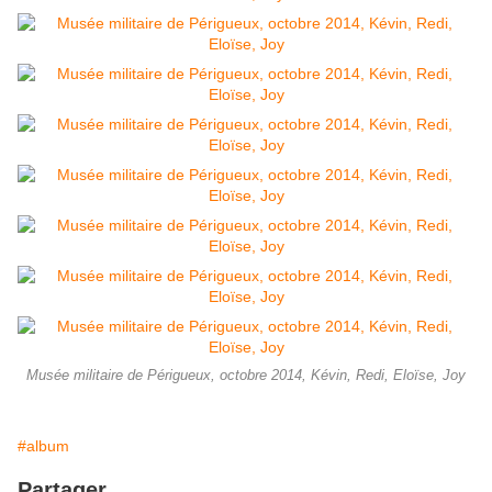
Musée militaire de Périgueux, octobre 2014, Kévin, Redi, Eloïse, Joy
#album
Partager