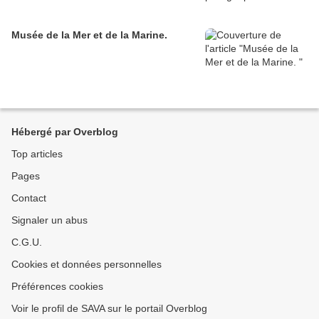
Musée de la Mer et de la Marine.
Hébergé par Overblog
Top articles
Pages
Contact
Signaler un abus
C.G.U.
Cookies et données personnelles
Préférences cookies
Voir le profil de SAVA sur le portail Overblog