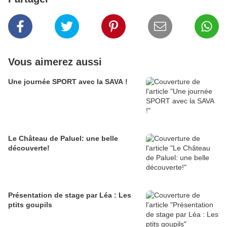
Vous aimerez aussi
Une journée SPORT avec la SAVA !
Le Château de Paluel: une belle
découverte!
Présentation de stage par Léa : Les
ptits goupils