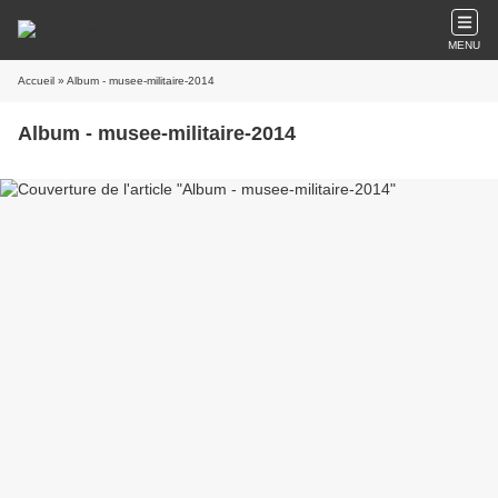
MENU
Accueil
» Album - musee-militaire-2014
Album - musee-militaire-2014