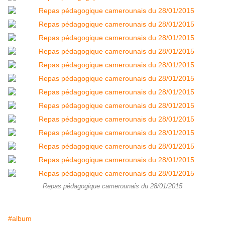
Repas pédagogique camerounais du 28/01/2015
#album