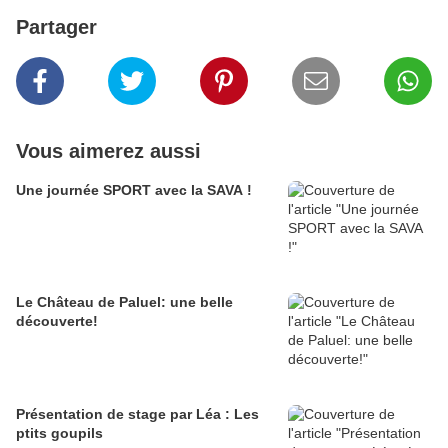
Partager
Vous aimerez aussi
Une journée SPORT avec la SAVA !
Le Château de Paluel: une belle
découverte!
Présentation de stage par Léa : Les
ptits goupils