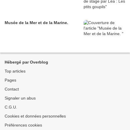
Musée de la Mer et de la Marine.
Hébergé par Overblog
Top articles
Pages
Contact
Signaler un abus
C.G.U.
Cookies et données personnelles
Préférences cookies