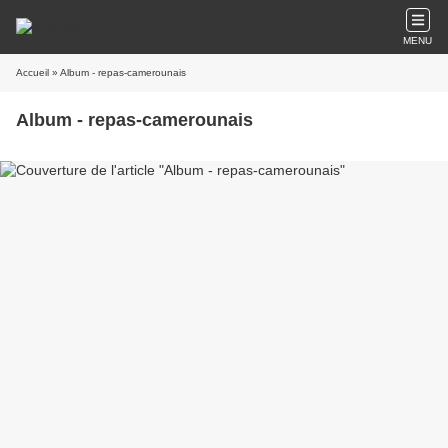
MENU
Accueil
» Album - repas-camerounais
Album - repas-camerounais