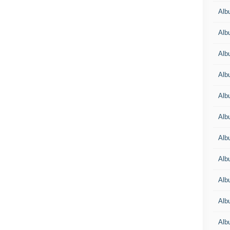
Alb
Alb
Alb
Alb
Alb
Alb
Alb
Alb
Alb
Alb
Alb