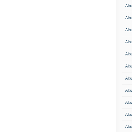
Alb
Alb
Alb
Alb
Alb
Alb
Alb
Albu
Alb
Albu
Alb