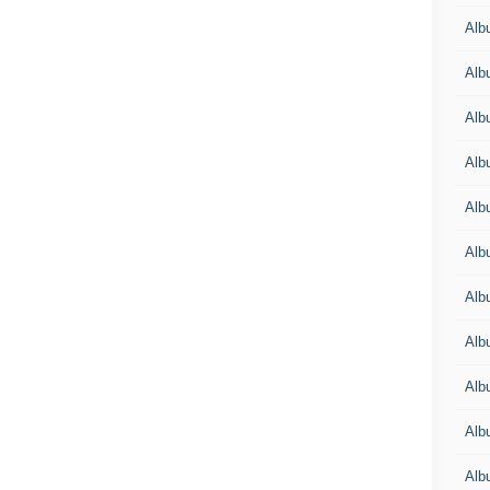
Alb
Alb
Alb
Alb
Alb
Alb
Alb
Alb
Alb
Alb
Alb