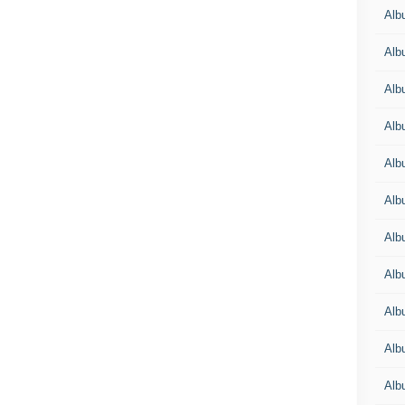
Albu
Albu
Alb
Alb
Albu
Alb
Alb
Alb
Alb
Alb
Alb