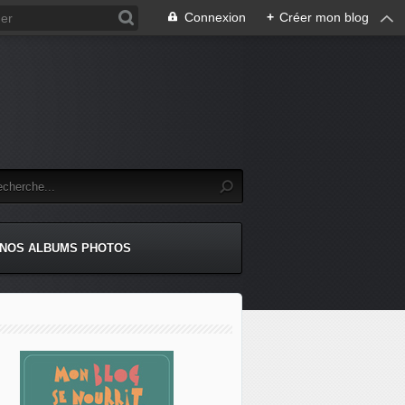
Connexion
+
Créer mon blog
NOS ALBUMS PHOTOS