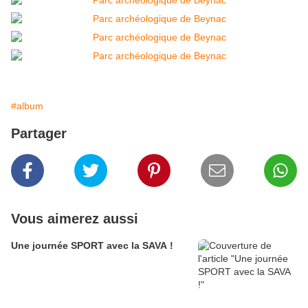
#album
Partager
Vous aimerez aussi
Une journée SPORT avec la SAVA !