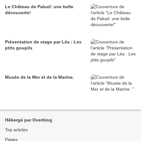
Le Château de Paluel: une belle
découverte!
Présentation de stage par Léa : Les
ptits goupils
Musée de la Mer et de la Marine.
Hébergé par Overblog
Top articles
Pages