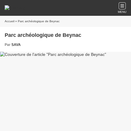
MENU
Accueil
» Parc archéologique de Beynac
Parc archéologique de Beynac
Par
SAVA