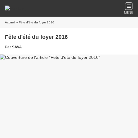
MENU
Accueil
» Fête d'été du foyer 2016
Fête d'été du foyer 2016
Par
SAVA