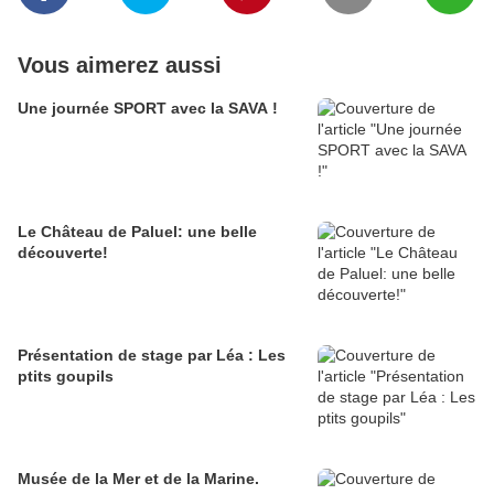
Vous aimerez aussi
Une journée SPORT avec la SAVA !
Le Château de Paluel: une belle
découverte!
Présentation de stage par Léa : Les
ptits goupils
Musée de la Mer et de la Marine.