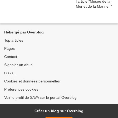
Hébergé par Overblog
Top articles
Pages
Contact
Signaler un abus
C.G.U.
Cookies et données personnelles
Préférences cookies
Voir le profil de SAVA sur le portail Overblog
Créer un blog sur Overblog