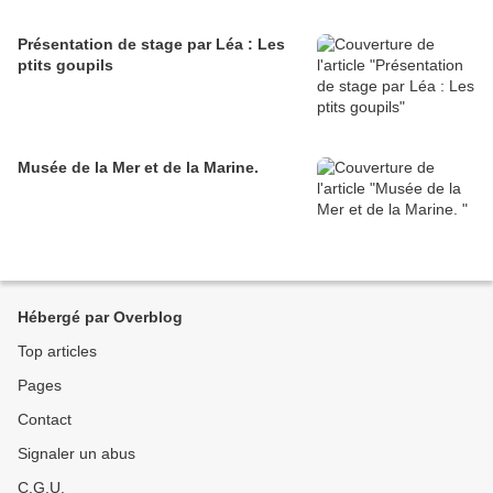
Présentation de stage par Léa : Les
ptits goupils
Musée de la Mer et de la Marine.
Hébergé par Overblog
Top articles
Pages
Contact
Signaler un abus
C.G.U.