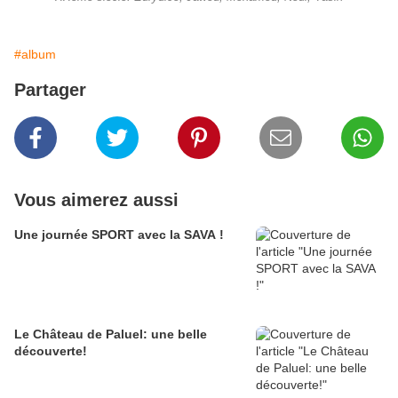
#album
Partager
Vous aimerez aussi
Une journée SPORT avec la SAVA !
Le Château de Paluel: une belle
découverte!