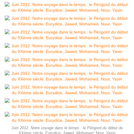
Juin 2012. Notre voyage dans le temps : le Périgord du début du
XXème siècle. Eurydice, Jawed, Mohamed, Nour, Yasin