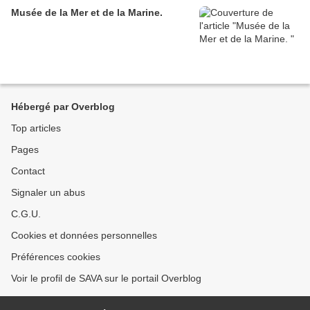
Musée de la Mer et de la Marine.
Hébergé par Overblog
Top articles
Pages
Contact
Signaler un abus
C.G.U.
Cookies et données personnelles
Préférences cookies
Voir le profil de SAVA sur le portail Overblog