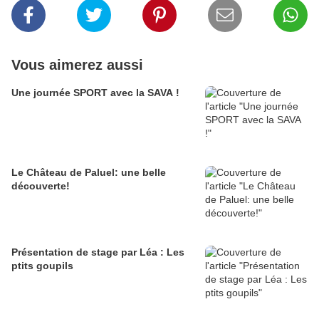
Vous aimerez aussi
Une journée SPORT avec la SAVA !
Le Château de Paluel: une belle
découverte!
Présentation de stage par Léa : Les
ptits goupils