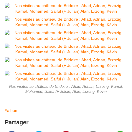
Nos visites au château de Bridoire : Ahad, Adnan, Erzozig, Kamal,
Mohamed, Saiful (+ Julian) Alan, Erzorig, Kévin
#album
Partager