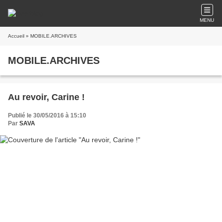
MENU
Accueil
» MOBILE.ARCHIVES
MOBILE.ARCHIVES
Au revoir, Carine !
Publié le 30/05/2016 à 15:10
Par
SAVA