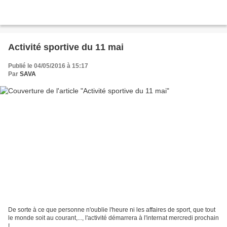
Activité sportive du 11 mai
Publié le 04/05/2016 à 15:17
Par
SAVA
De sorte à ce que personne n'oublie l'heure ni les affaires de sport, que tout
le monde soit au courant,..., l'activité démarrera à l'internat mercredi prochain
!