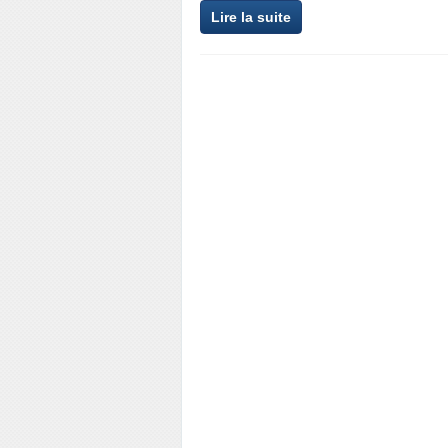
Lire la suite