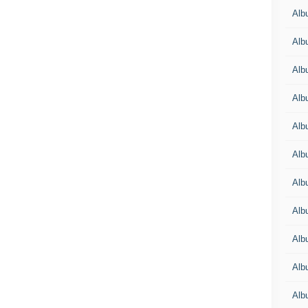
Alb
Alb
Alb
Alb
Alb
Alb
Alb
Albu
Alb
Albu
Alb