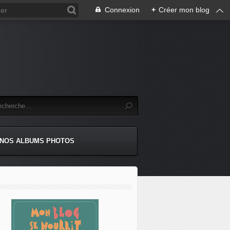
Connexion
+
Créer mon blog
NOS ALBUMS PHOTOS