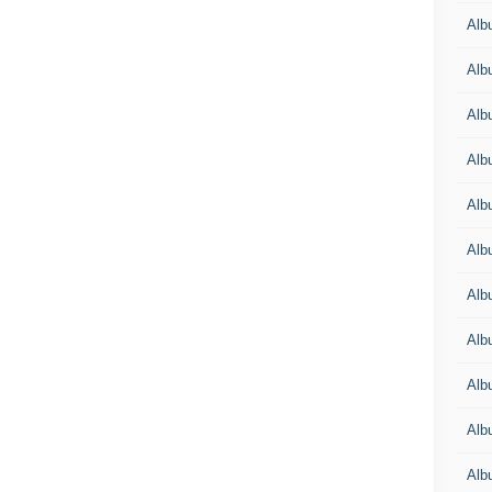
Alb
Alb
Alb
Alb
Alb
Alb
Alb
Alb
Alb
Alb
Alb