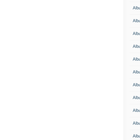
Alb
Alb
Alb
Alb
Alb
Alb
Alb
Alb
Alb
Alb
Alb