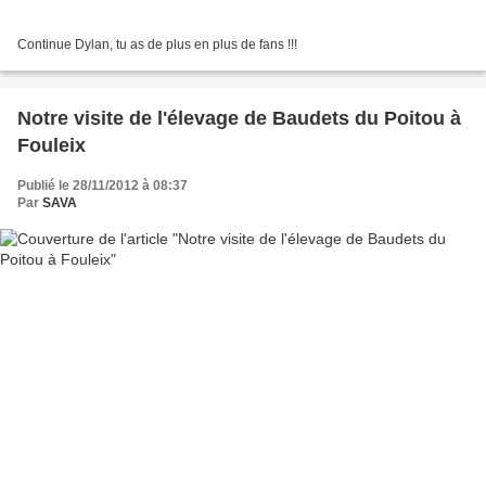
Continue Dylan, tu as de plus en plus de fans !!!
Notre visite de l'élevage de Baudets du Poitou à
Fouleix
Publié le 28/11/2012 à 08:37
Par
SAVA