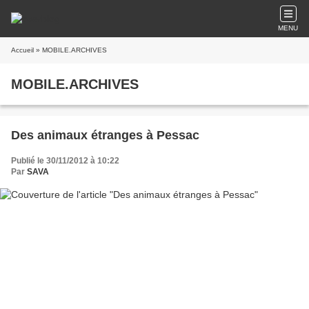
MENU
Accueil
» MOBILE.ARCHIVES
MOBILE.ARCHIVES
Des animaux étranges à Pessac
Publié le 30/11/2012 à 10:22
Par
SAVA