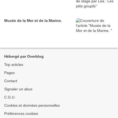
Musée de la Mer et de la Marine.
Hébergé par Overblog
Top articles
Pages
Contact
Signaler un abus
C.G.U.
Cookies et données personnelles
Préférences cookies