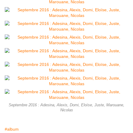
Septembre 2016 : Adesina, Alexis, Domi, Eloïse, Juste, Marouane,
Nicolas
#album