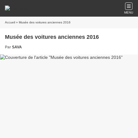
MENU
Accueil
» Musée des voitures anciennes 2016
Musée des voitures anciennes 2016
Par
SAVA