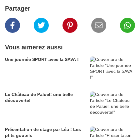
Partager
Vous aimerez aussi
Une journée SPORT avec la SAVA !
Le Château de Paluel: une belle
découverte!
Présentation de stage par Léa : Les
ptits goupils