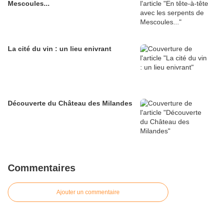
Mescoules...
La cité du vin : un lieu enivrant
Découverte du Château des Milandes
Commentaires
Ajouter un commentaire