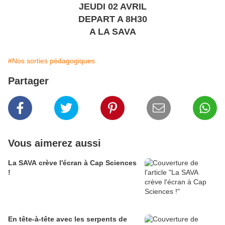
JEUDI 02 AVRIL
DEPART A 8H30
A LA SAVA
#Nos sorties pédagogiques
Partager
Vous aimerez aussi
La SAVA crève l'écran à Cap Sciences
!
En tête-à-tête avec les serpents de