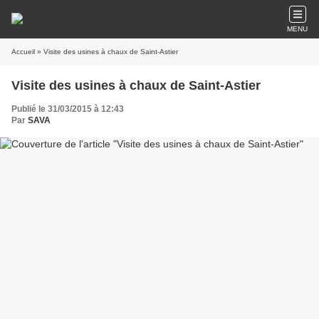
MENU
Accueil
» Visite des usines à chaux de Saint-Astier
Visite des usines à chaux de Saint-Astier
Publié le 31/03/2015 à 12:43
Par
SAVA