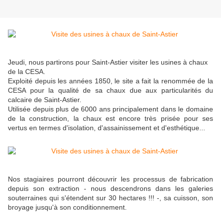
Jeudi, nous partirons pour Saint-Astier visiter les usines à chaux
de la CESA.
Exploité depuis les années 1850, le site a fait la renommée de la
CESA pour la qualité de sa chaux due aux particularités du
calcaire de Saint-Astier.
Utilisée depuis plus de 6000 ans principalement dans le domaine
de la construction, la chaux est encore très prisée pour ses
vertus en termes d'isolation, d'assainissement et d'esthétique...
Nos stagiaires pourront découvrir les processus de fabrication
depuis son extraction - nous descendrons dans les galeries
souterraines qui s'étendent sur 30 hectares !!! -, sa cuisson, son
broyage jusqu'à son conditionnement.