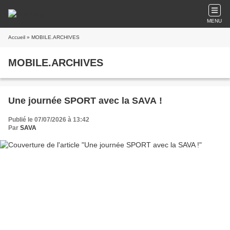
MENU
Accueil
» MOBILE.ARCHIVES
MOBILE.ARCHIVES
Une journée SPORT avec la SAVA !
Publié le 07/07/2026 à 13:42
Par
SAVA