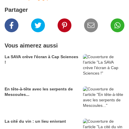
Partager
Vous aimerez aussi
La SAVA crève l'écran à Cap Sciences
!
En tête-à-tête avec les serpents de
Mescoules...
La cité du vin : un lieu enivrant