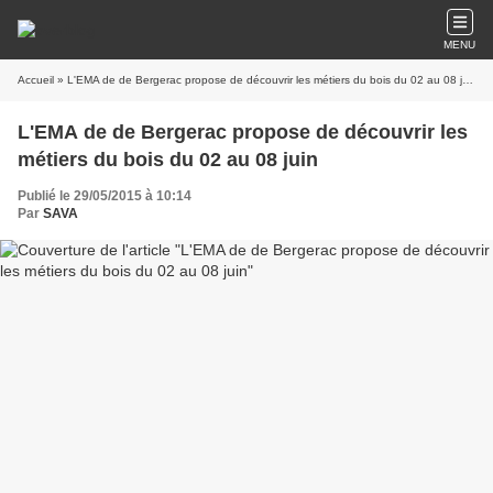
MENU
Accueil
» L'EMA de de Bergerac propose de découvrir les métiers du bois du 02 au 08 juin
L'EMA de de Bergerac propose de découvrir les
métiers du bois du 02 au 08 juin
Publié le 29/05/2015 à 10:14
Par
SAVA