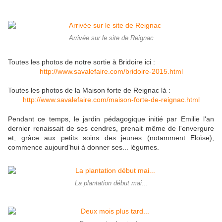
Arrivée sur le site de Reignac
Toutes les photos de notre sortie à Bridoire ici :
http://www.savalefaire.com/bridoire-2015.html
Toutes les photos de la Maison forte de Reignac là :
http://www.savalefaire.com/maison-forte-de-reignac.html
Pendant ce temps, le jardin pédagogique initié par Emilie l'an
dernier renaissait de ses cendres, prenait même de l'envergure
et, grâce aux petits soins des jeunes (notamment Eloïse),
commence aujourd'hui à donner ses... légumes.
La plantation début mai...