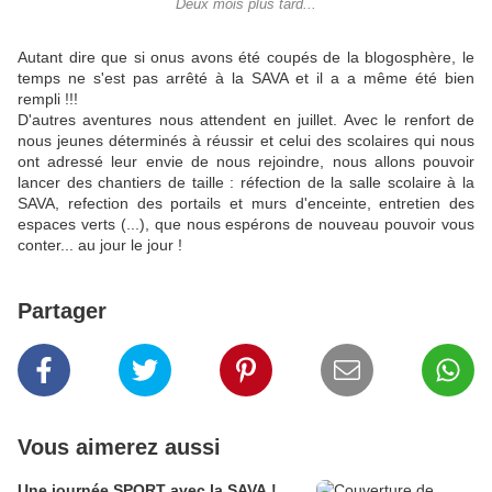
Deux mois plus tard...
Autant dire que si onus avons été coupés de la blogosphère, le
temps ne s'est pas arrêté à la SAVA et il a a même été bien
rempli !!!
D'autres aventures nous attendent en juillet. Avec le renfort de
nous jeunes déterminés à réussir et celui des scolaires qui nous
ont adressé leur envie de nous rejoindre, nous allons pouvoir
lancer des chantiers de taille : réfection de la salle scolaire à la
SAVA, refection des portails et murs d'enceinte, entretien des
espaces verts (...), que nous espérons de nouveau pouvoir vous
conter... au jour le jour !
Partager
Vous aimerez aussi
Une journée SPORT avec la SAVA !