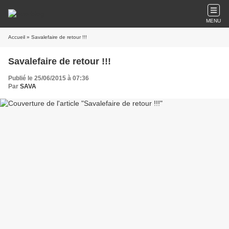
MENU
Accueil
» Savalefaire de retour !!!
Savalefaire de retour !!!
Publié le 25/06/2015 à 07:36
Par
SAVA