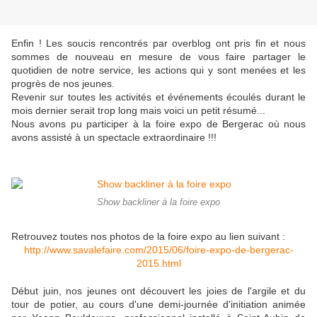
Enfin ! Les soucis rencontrés par overblog ont pris fin et nous
sommes de nouveau en mesure de vous faire partager le
quotidien de notre service, les actions qui y sont menées et les
progrès de nos jeunes.
Revenir sur toutes les activités et événements écoulés durant le
mois dernier serait trop long mais voici un petit résumé...
Nous avons pu participer à la foire expo de Bergerac où nous
avons assisté à un spectacle extraordinaire !!!
Show backliner à la foire expo
Retrouvez toutes nos photos de la foire expo au lien suivant :
http://www.savalefaire.com/2015/06/foire-expo-de-bergerac-
2015.html
Début juin, nos jeunes ont découvert les joies de l'argile et du
tour de potier, au cours d'une demi-journée d'initiation animée