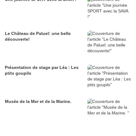
Le Château de Paluel: une belle
découverte!
Présentation de stage par Léa : Les
ptits goupils
Musée de la Mer et de la Marine.