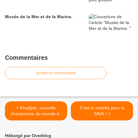
Musée de la Mer et de la Marine.
Commentaires
Ajouter un commentaire
< Khadijah, nouvelle
C'est la rentrée pour la
championne du monde de
SAVA ! >
la SAVA de mini-golf
Hébergé par Overblog