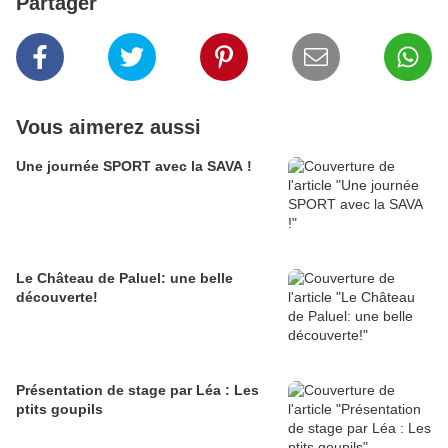
Partager
Vous aimerez aussi
Une journée SPORT avec la SAVA !
Le Château de Paluel: une belle
découverte!
Présentation de stage par Léa : Les
ptits goupils