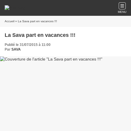
MENU
Accueil
» La Sava part en vacances !!!
La Sava part en vacances !!!
Publié le 31/07/2015 à 11:00
Par
SAVA