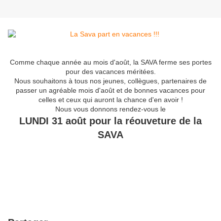
Comme chaque année au mois d'août, la SAVA ferme ses portes
pour des vacances méritées.
Nous souhaitons à tous nos jeunes, collègues, partenaires de
passer un agréable mois d'août et de bonnes vacances pour
celles et ceux qui auront la chance d'en avoir !
Nous vous donnons rendez-vous le
LUNDI 31 août pour la réouveture de la
SAVA