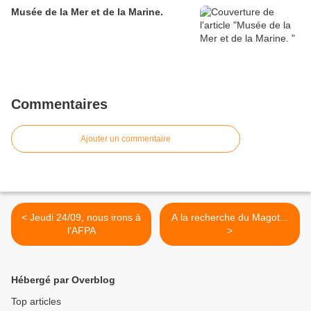
Musée de la Mer et de la Marine.
Commentaires
Ajouter un commentaire
< Jeudi 24/09, nous irons à
A la recherche du Magot...
l'AFPA
>
Hébergé par Overblog
Top articles