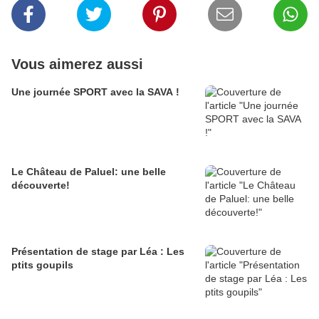
Vous aimerez aussi
Une journée SPORT avec la SAVA !
Le Château de Paluel: une belle
découverte!
Présentation de stage par Léa : Les
ptits goupils