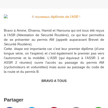
Bravo à Amine, Ehsena, Hamid et Harouna qui ont tous été reçus
à l'ASR (Attestation de Sécurité Routière), ce qui leur permettra
de se présenter au permis AM (appelé auparavant Brevet de
Sécurité Routière).
Cette étape est importante car c'est leur premier diplôme (d'une
longue série, on l'espère) et c'est également le premier pas vers
l'autonomie et la mobilité. L'ASR (qui équivaut à l'ASSR 1 et
ASSR 2 réunies) ouvre l'accès au passage du permis AM
(cyclomoteurs et voiturettes) mais aussi au passage du code de
la route et du permis B.
BRAVO A TOUS
Partager