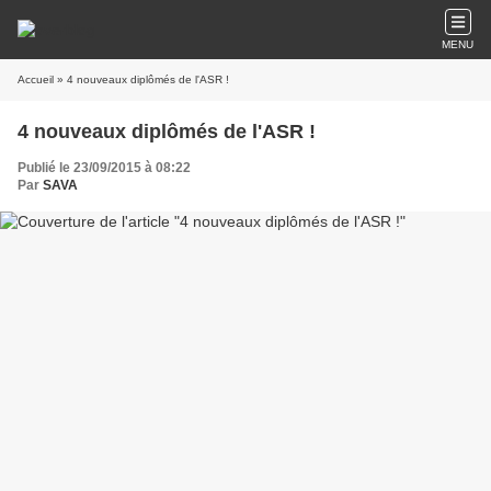
MENU
Accueil
» 4 nouveaux diplômés de l'ASR !
4 nouveaux diplômés de l'ASR !
Publié le 23/09/2015 à 08:22
Par
SAVA