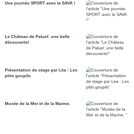
Une journée SPORT avec la SAVA !
Le Château de Paluel: une belle
découverte!
Présentation de stage par Léa : Les
ptits goupils
Musée de la Mer et de la Marine.