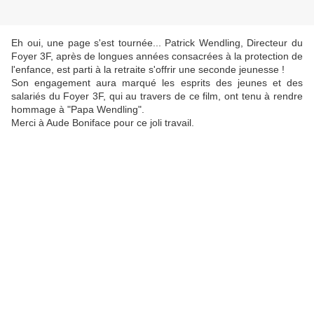
Eh oui, une page s'est tournée... Patrick Wendling, Directeur du
Foyer 3F, après de longues années consacrées à la protection de
l'enfance, est parti à la retraite s'offrir une seconde jeunesse !
Son engagement aura marqué les esprits des jeunes et des
salariés du Foyer 3F, qui au travers de ce film, ont tenu à rendre
hommage à "Papa Wendling".
Merci à Aude Boniface pour ce joli travail.