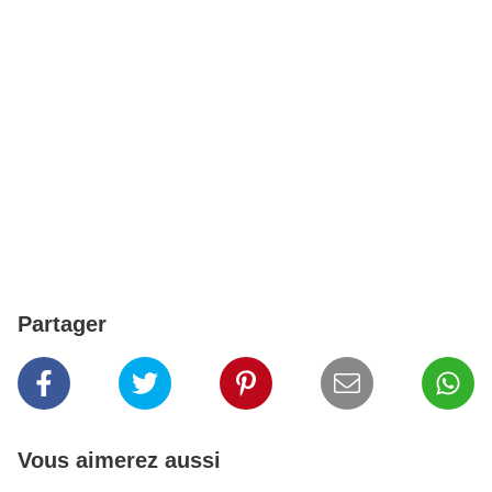
Partager
Vous aimerez aussi