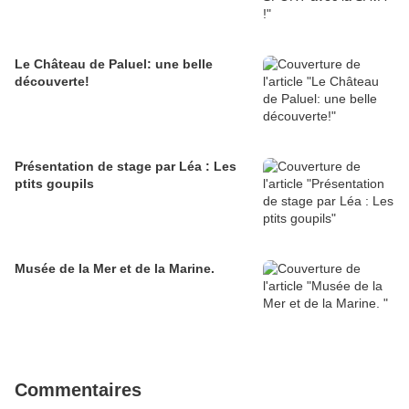
Le Château de Paluel: une belle
découverte!
Présentation de stage par Léa : Les
ptits goupils
Musée de la Mer et de la Marine.
Commentaires