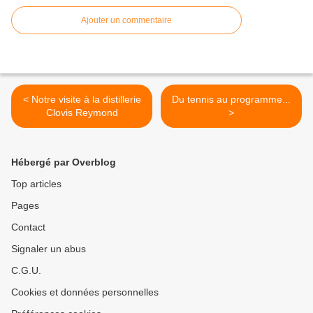
Ajouter un commentaire
< Notre visite à la distillerie
Du tennis au programme...
Clovis Reymond
>
Hébergé par Overblog
Top articles
Pages
Contact
Signaler un abus
C.G.U.
Cookies et données personnelles