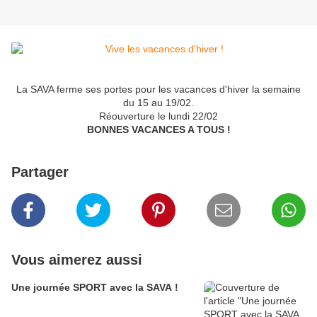
La SAVA ferme ses portes pour les vacances d'hiver la semaine
du 15 au 19/02.
Réouverture le lundi 22/02
BONNES VACANCES A TOUS !
Partager
Vous aimerez aussi
Une journée SPORT avec la SAVA !