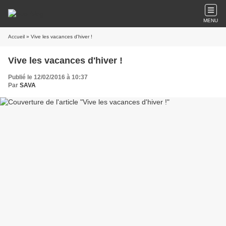
MENU
Accueil
» Vive les vacances d'hiver !
Vive les vacances d'hiver !
Publié le 12/02/2016 à 10:37
Par
SAVA