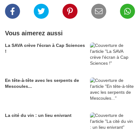
Vous aimerez aussi
La SAVA crève l'écran à Cap Sciences
!
En tête-à-tête avec les serpents de
Mescoules...
La cité du vin : un lieu enivrant