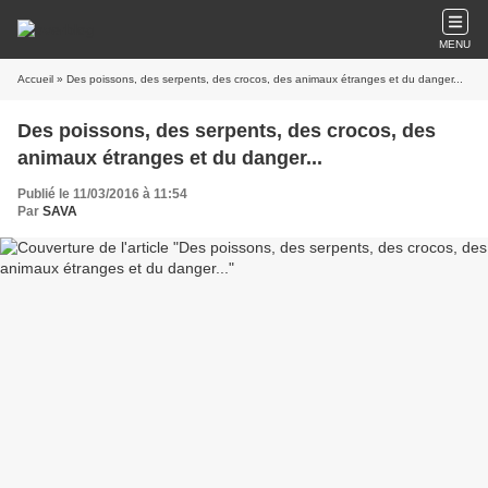
MENU
Accueil
» Des poissons, des serpents, des crocos, des animaux étranges et du danger...
Des poissons, des serpents, des crocos, des
animaux étranges et du danger...
Publié le 11/03/2016 à 11:54
Par
SAVA