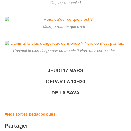
Oh, le joli couple !
Mais, qu'est-ce que c'est ?
L'animal le plus dangereux du monde ? Non, ce n'est pas lui...
JEUDI 17 MARS
DEPART A 13H30
DE LA SAVA
#Nos sorties pédagogiques
Partager