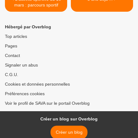
mars : parcours sportif
Hébergé par Overblog
Top articles
Pages
Contact
Signaler un abus
C.G.U.
Cookies et données personnelles
Préférences cookies
Voir le profil de SAVA sur le portail Overblog
Créer un blog sur Overblog
Créer un blog