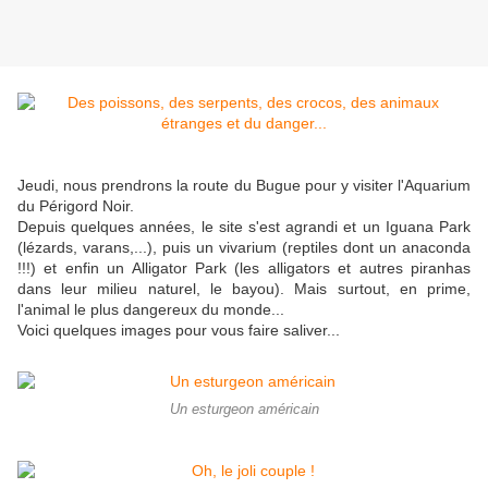
Jeudi, nous prendrons la route du Bugue pour y visiter l'Aquarium
du Périgord Noir.
Depuis quelques années, le site s'est agrandi et un Iguana Park
(lézards, varans,...), puis un vivarium (reptiles dont un anaconda
!!!) et enfin un Alligator Park (les alligators et autres piranhas
dans leur milieu naturel, le bayou). Mais surtout, en prime,
l'animal le plus dangereux du monde...
Voici quelques images pour vous faire saliver...
Un esturgeon américain