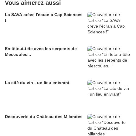
Vous aimerez aussi
La SAVA crève l'écran à Cap Sciences
!
En tête-à-tête avec les serpents de
Mescoules...
La cité du vin : un lieu enivrant
Découverte du Château des Milandes