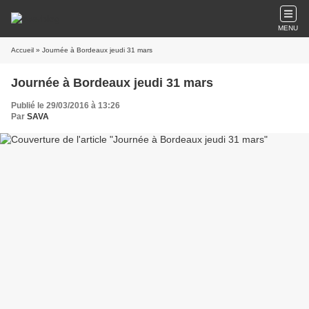
MENU
Accueil
» Journée à Bordeaux jeudi 31 mars
Journée à Bordeaux jeudi 31 mars
Publié le 29/03/2016 à 13:26
Par
SAVA