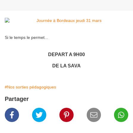
Si le temps le permet...
DEPART A 9H00
DE LA SAVA
#Nos sorties pédagogiques
Partager