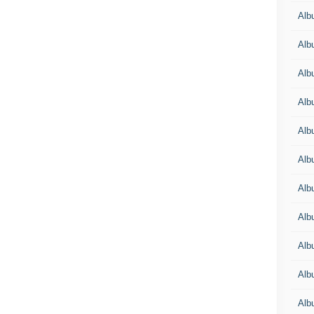
Alb
Alb
Alb
Alb
Alb
Alb
Alb
Alb
Alb
Alb
Alb