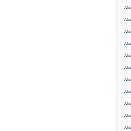
Alb
Alb
Alb
Alb
Alb
Alb
Alb
Alb
Alb
Alb
Alb