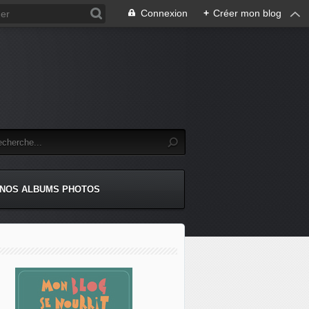
Connexion
+
Créer mon blog
NOS ALBUMS PHOTOS