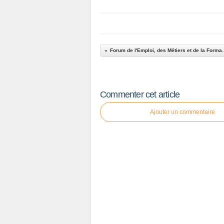
Forum de l'Emploi, de
Commenter cet article
Ajouter un commentaire