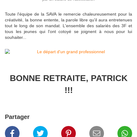
Toute l'équipe de la SAVA le remercie chaleureusement pour la
créativité, la bonne entente, la parole libre qu'il aura entretenues
tout le long de son mandat. L'ensemble des salariés des 3F et
tous les jeunes qui l'ont cotoyé se joignent à nous pour lui
souhaiter...
BONNE RETRAITE, PATRICK
!!!
Partager