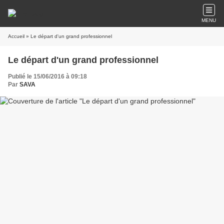
MENU
Accueil
» Le départ d'un grand professionnel
Le départ d'un grand professionnel
Publié le 15/06/2016 à 09:18
Par
SAVA