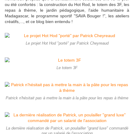
ou été confortés : la construction du Hot Rod, le totem des 3F, les
repas à thème, le jardin pédagogique, l'aide humanitaire à
Madagascar, le programme sportif "SAVA Bouger !", les ateliers
créatifs,..., et ce blog bien entendu !
Le projet Hot Hod "porté" par Patrick Cheyreaud
Le totem 3F
Patrick n'hésitait pas à mettre la main à la pâte pour les repas à thème
La dernière réalisation de Patrick, un poulailler "grand luxe" commandé
par un salarié de l'association