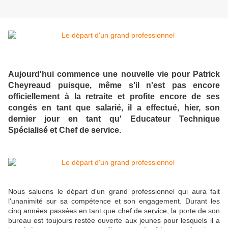
Aujourd'hui commence une nouvelle vie pour Patrick
Cheyreaud puisque, même s'il n'est pas encore
officiellement à la retraite et profite encore de ses
congés en tant que salarié, il a effectué, hier, son
dernier jour en tant qu' Educateur Technique
Spécialisé et Chef de service.
Nous saluons le départ d'un grand professionnel qui aura fait
l'unanimité sur sa compétence et son engagement. Durant les
cinq années passées en tant que chef de service, la porte de son
bureau est toujours restée ouverte aux jeunes pour lesquels il a