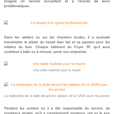
imaginé un service accueillant et à l'écoute de leurs
problématiques.
Dans les ateliers ou sur les chantiers écoles, il a souhaité
transmettre le plaisir du travail bien fait et sa passion pour les
métiers du bois. Chaque bâtiment du Foyer 3F, qu'il aura
contribué à bâtir ou à rénover, porte son empreinte.
Une table réalisée pour la mairie
La réalisation de la dalle devant les ateliers de la SAVA avec les jeunes
Pendant les années où il a été responsable du service, de
nombreux projets, qu'il a constamment soutenus, ont vu le jour