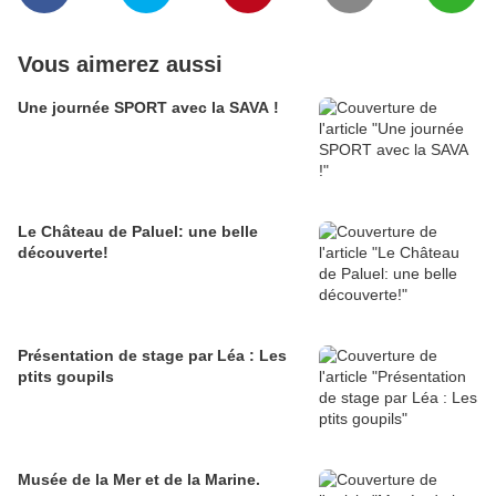
Vous aimerez aussi
Une journée SPORT avec la SAVA !
Le Château de Paluel: une belle
découverte!
Présentation de stage par Léa : Les
ptits goupils
Musée de la Mer et de la Marine.