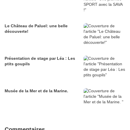
Le Château de Paluel: une belle
découverte!
Présentation de stage par Léa : Les
ptits goupils
Musée de la Mer et de la Marine.
Commentaires