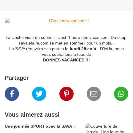
La cloche vient de sonner : c'est l'heure des vacances ! Du coup,
savalefaire.com se met en sommeil pour un mois...
La SAVA réouvrira ses portes
le lundi 29 août
. D'ici là, nous
vous souhaitons à tous de
BONNES VACANCES !!!
Partager
Vous aimerez aussi
Une journée SPORT avec la SAVA !