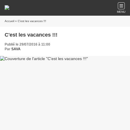
MENU
Accueil
» C'est les vacances !!!
C'est les vacances !!!
Publié le 29/07/2016 à 11:00
Par
SAVA