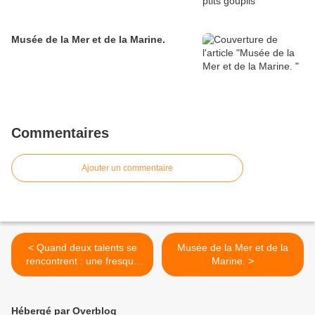
Musée de la Mer et de la Marine.
Commentaires
Ajouter un commentaire
< Quand deux talents se
Musée de la Mer et de la
rencontrent : une fresque
Marine. >
murale qui célèbre la
féminité et la nature
Hébergé par Overblog