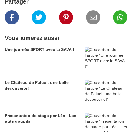
Partager
Vous aimerez aussi
Une journée SPORT avec la SAVA !
Le Château de Paluel: une belle
découverte!
Présentation de stage par Léa : Les
ptits goupils