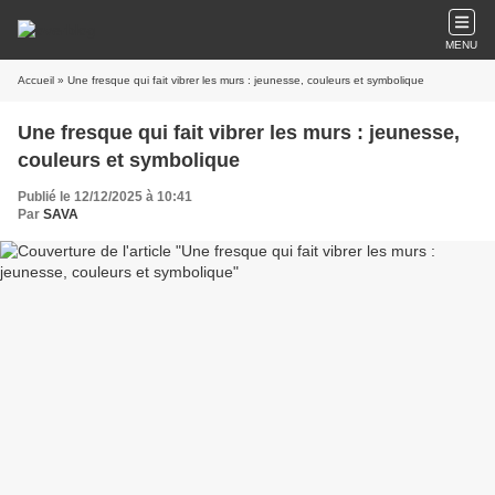
MENU
Accueil
» Une fresque qui fait vibrer les murs : jeunesse, couleurs et symbolique
Une fresque qui fait vibrer les murs : jeunesse,
couleurs et symbolique
Publié le 12/12/2025 à 10:41
Par
SAVA