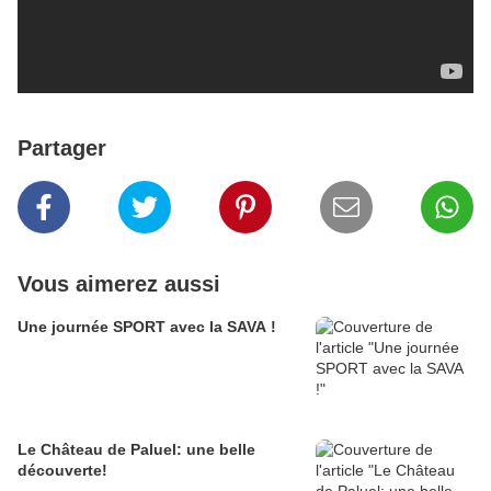
Partager
Vous aimerez aussi
Une journée SPORT avec la SAVA !
Le Château de Paluel: une belle
découverte!