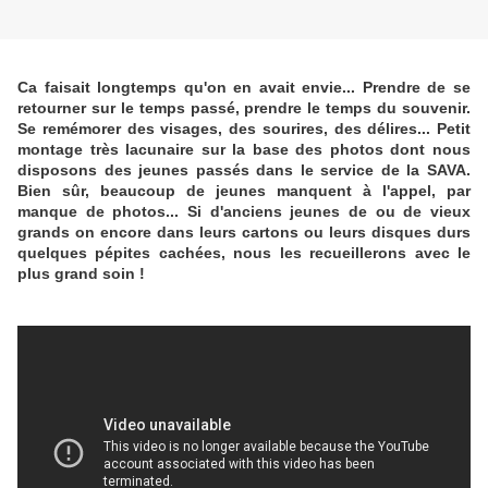
Ca faisait longtemps qu'on en avait envie... Prendre de se
retourner sur le temps passé, prendre le temps du souvenir.
Se remémorer des visages, des sourires, des délires... Petit
montage très lacunaire sur la base des photos dont nous
disposons des jeunes passés dans le service de la SAVA.
Bien sûr, beaucoup de jeunes manquent à l'appel, par
manque de photos... Si d'anciens jeunes de ou de vieux
grands on encore dans leurs cartons ou leurs disques durs
quelques pépites cachées, nous les recueillerons avec le
plus grand soin !