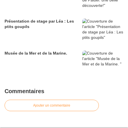
Présentation de stage par Léa : Les
ptits goupils
Musée de la Mer et de la Marine.
Commentaires
Ajouter un commentaire